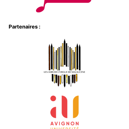
Partenaires :