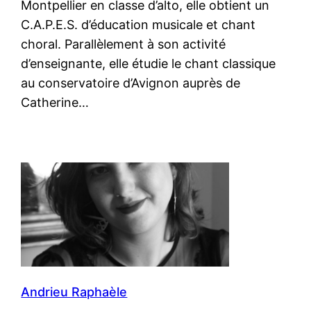
Montpellier en classe d’alto, elle obtient un
C.A.P.E.S. d’éducation musicale et chant
choral. Parallèlement à son activité
d’enseignante, elle étudie le chant classique
au conservatoire d’Avignon auprès de
Catherine…
Andrieu Raphaèle