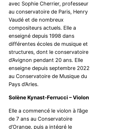
avec Sophie Cherrier, professeur
au conservatoire de Paris, Henry
Vaudé et de nombreux
compositeurs actuels. Elle a
enseigné depuis 1998 dans
différentes écoles de musique et
structures, dont le conservatoire
d’Avignon pendant 20 ans. Elle
enseigne depuis septembre 2022
au Conservatoire de Musique du
Pays d’Arles.
Solène Kynast-Ferrucci – Violon
Elle a commencé le violon à l’âge
de 7 ans au Conservatoire
d’Orange, puis a intégré le