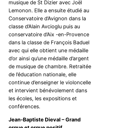
musique de St Dizier avec Joël
Lemonon. Elle a ensuite étudié au
Conservatoire d’Avignon dans la
classe d’Alain Avcioglu puis au
conservatoire d’Aix -en-Provence
dans la classe de François Baduel
avec qui elle obtient une médaille
d’or ainsi qu’une médaille d’argent
de musique de chambre. Retraitée
de l’éducation nationale, elle
continue d’enseigner le violoncelle
et intervient bénévolement dans
les écoles, les expositions et
conférences.
Jean-Baptiste Dieval – Grand
orgue et orgue positif