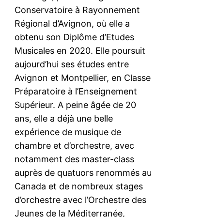
Conservatoire à Rayonnement
Régional d’Avignon, où elle a
obtenu son Diplôme d’Etudes
Musicales en 2020. Elle poursuit
aujourd’hui ses études entre
Avignon et Montpellier, en Classe
Préparatoire à l’Enseignement
Supérieur. A peine âgée de 20
ans, elle a déjà une belle
expérience de musique de
chambre et d’orchestre, avec
notamment des master-class
auprès de quatuors renommés au
Canada et de nombreux stages
d’orchestre avec l’Orchestre des
Jeunes de la Méditerranée,