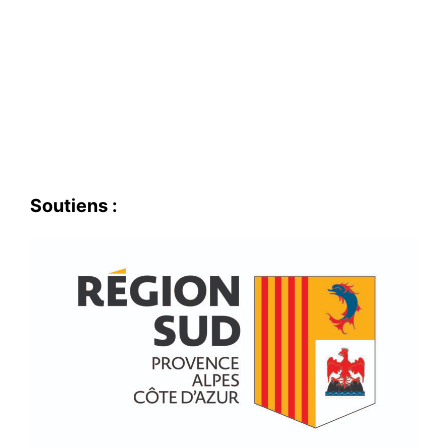
Soutiens :