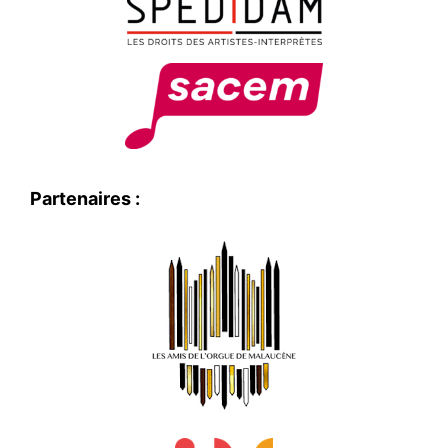
Partenaires :