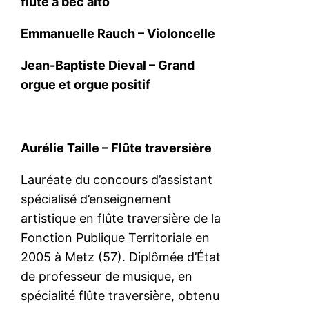
flûte à bec alto
Emmanuelle Rauch – Violoncelle
Jean-Baptiste Dieval – Grand
orgue et orgue positif
Aurélie Taille – Flûte traversière
Lauréate du concours d’assistant
spécialisé d’enseignement
artistique en flûte traversière de la
Fonction Publique Territoriale en
2005 à Metz (57). Diplômée d’État
de professeur de musique, en
spécialité flûte traversière, obtenu