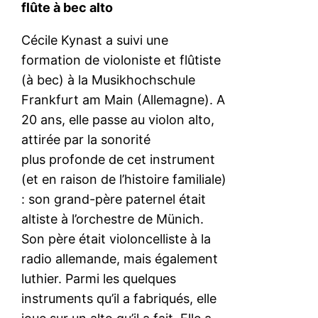
flûte à bec alto
Cécile Kynast a suivi une
formation de violoniste et flûtiste
(à bec) à la Musikhochschule
Frankfurt am Main (Allemagne). A
20 ans, elle passe au violon alto,
attirée par la sonorité
plus profonde de cet instrument
(et en raison de l’histoire familiale)
: son grand-père paternel était
altiste à l’orchestre de Münich.
Son père était violoncelliste à la
radio allemande, mais également
luthier. Parmi les quelques
instruments qu’il a fabriqués, elle