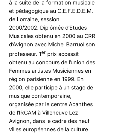
à la suite de la formation musicale
et pédagogique au C.E.F.E.D.E.M.
de Lorraine, session
2000/2002. Diplômée d’Etudes
Musicales obtenu en 2000 au CRR
d’Avignon avec Michel Barruol son
er
professeur. 1
prix accessit
obtenu au concours de l’union des
Femmes artistes Musiciennes en
région parisienne en 1999. En
2000, elle participe à un stage de
musique contemporaine,
organisée par le centre Acanthes
de l’IRCAM à Villeneuve Lez
Avignon, dans le cadre des neuf
villes européennes de la culture