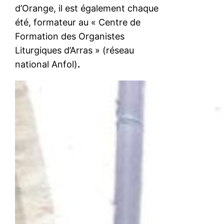
d’Orange, il est également chaque
été, formateur au « Centre de
Formation des Organistes
Liturgiques d’Arras » (réseau
national Anfol)
.