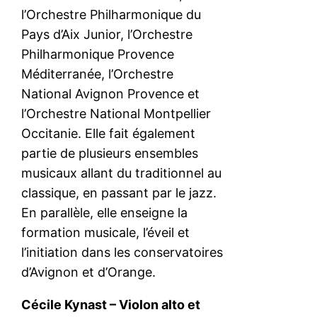
l’Orchestre Philharmonique du
Pays d’Aix Junior, l’Orchestre
Philharmonique Provence
Méditerranée, l’Orchestre
National Avignon Provence et
l’Orchestre National Montpellier
Occitanie. Elle fait également
partie de plusieurs ensembles
musicaux allant du traditionnel au
classique, en passant par le jazz.
En parallèle, elle enseigne la
formation musicale, l’éveil et
l’initiation dans les conservatoires
d’Avignon et d’Orange.
Cécile Kynast – Violon alto et