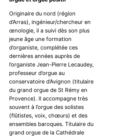
Originaire du nord (région
d’Arras), ingénieur/chercheur en
œnologie, il a suivi dès son plus
jeune âge une formation
d’organiste, complétée ces
dernières années auprès de
l’organiste Jean-Pierre Lecaudey,
professeur d’orgue au
conservatoire d’Avignon (titulaire
du grand orgue de St Rémy en
Provence). Il accompagne très
souvent à l’orgue des solistes
(flûtistes, voix, chœurs) et des
ensembles baroques. Titulaire du
grand orgue de la Cathédrale