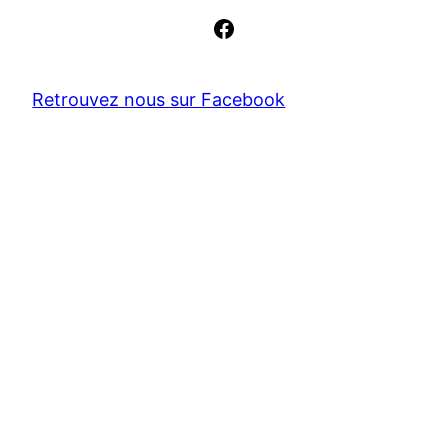
Facebook
Retrouvez nous sur Facebook