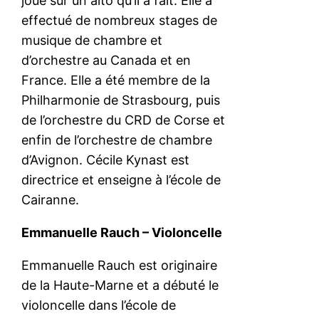
joue sur un alto qu’il a fait. Elle a
effectué de nombreux stages de
musique de chambre et
d’orchestre au Canada et en
France. Elle a été membre de la
Philharmonie de Strasbourg, puis
de l’orchestre du CRD de Corse et
enfin de l’orchestre de chambre
d’Avignon. Cécile Kynast est
directrice et enseigne à l’école de
Cairanne.
Emmanuelle Rauch – Violoncelle
Emmanuelle Rauch est originaire
de la Haute-Marne et a débuté le
violoncelle dans l’école de