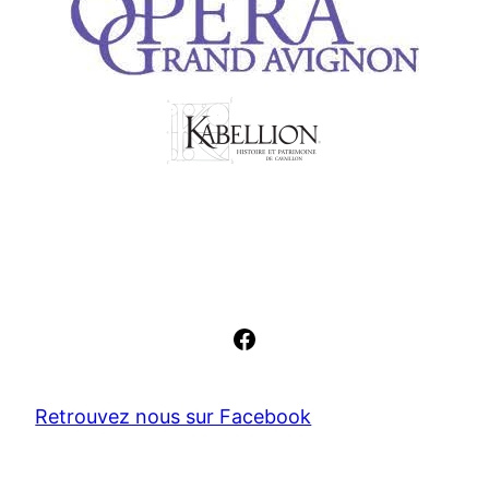
Facebook
Retrouvez nous sur Facebook