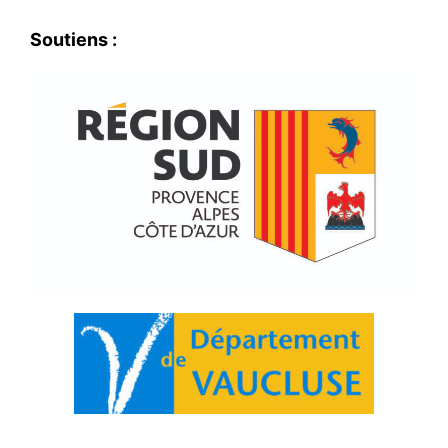
Soutiens :