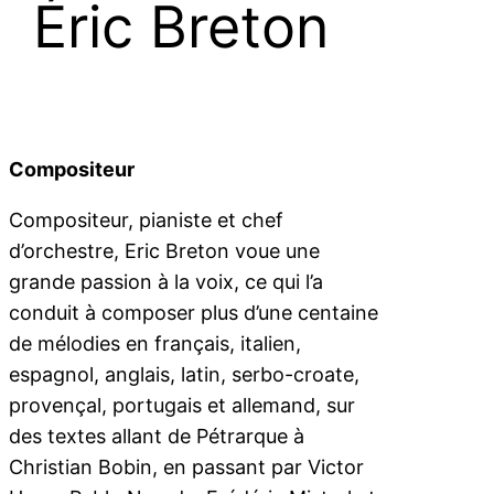
Éric Breton
Compositeur
Compositeur, pianiste et chef
d’orchestre, Eric Breton voue une
grande passion à la voix, ce qui l’a
conduit à composer plus d’une centaine
de mélodies en français, italien,
espagnol, anglais, latin, serbo-croate,
provençal, portugais et allemand, sur
des textes allant de Pétrarque à
Christian Bobin, en passant par Victor