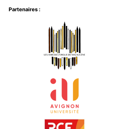
Partenaires :