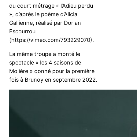
du court métrage « l’Adieu perdu
», d’après le poème d’Alicia
Gallienne, réalisé par Dorian
Escourrou
(https://vimeo.com/793229070).
La même troupe a monté le
spectacle « les 4 saisons de
Molière » donné pour la première
fois à Brunoy en septembre 2022.