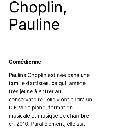
Choplin,
Pauline
Comédienne
Pauline Choplin est née dans une
famille d’artistes, ce qui l’amène
très jeune à entrer au
conservatoire : elle y obtiendra un
D.E.M de piano, formation
musicale et musique de chambre
en 2010. Parallèlement, elle suit