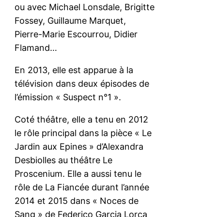
ou avec Michael Lonsdale, Brigitte
Fossey, Guillaume Marquet,
Pierre-Marie Escourrou, Didier
Flamand…
En 2013, elle est apparue à la
télévision dans deux épisodes de
l’émission « Suspect n°1 ».
Coté théâtre, elle a tenu en 2012
le rôle principal dans la pièce « Le
Jardin aux Epines » d’Alexandra
Desbiolles au théâtre Le
Proscenium. Elle a aussi tenu le
rôle de La Fiancée durant l’année
2014 et 2015 dans « Noces de
Sang » de Federico Garcia Lorca