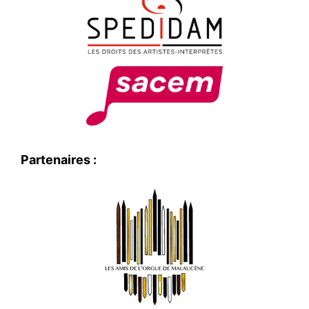
Partenaires :