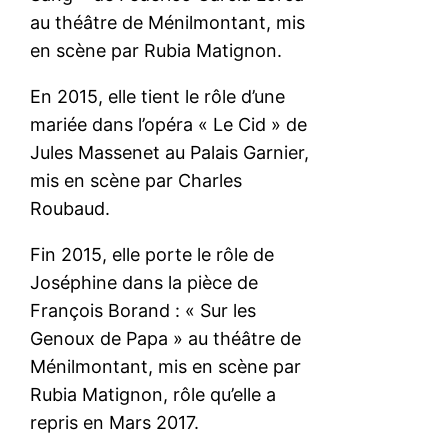
au théâtre de Ménilmontant, mis
en scène par Rubia Matignon.
En 2015, elle tient le rôle d’une
mariée dans l’opéra « Le Cid » de
Jules Massenet au Palais Garnier,
mis en scène par Charles
Roubaud.
Fin 2015, elle porte le rôle de
Joséphine dans la pièce de
François Borand : « Sur les
Genoux de Papa » au théâtre de
Ménilmontant, mis en scène par
Rubia Matignon, rôle qu’elle a
repris en Mars 2017.