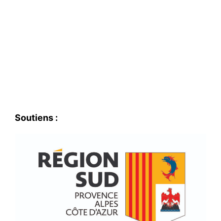
Soutiens :