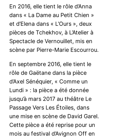
En 2016, elle tient le rôle d’Anna
dans « La Dame au Petit Chien »
et d’Elena dans « L’Ours », deux
pièces de Tchekhov, à L’Atelier à
Spectacle de Vernouillet, mis en
scène par Pierre-Marie Escourrou.
En septembre 2016, elle tient le
rôle de Gaëtane dans la pièce
d’Axel Sénéquier, « Comme un
Lundi » : la pièce a été donnée
jusqu’à mars 2017 au théâtre Le
Passage Vers Les Étoiles, dans
une mise en scène de David Garel.
Cette pièce a été reprise pour un
mois au festival d’Avignon Off en