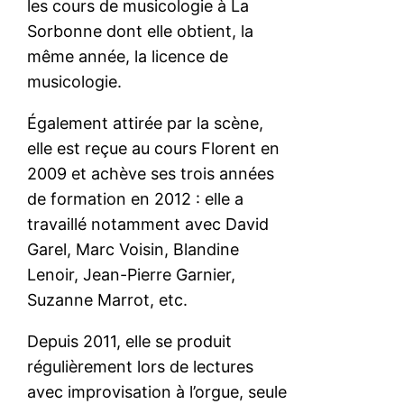
les cours de musicologie à La
Sorbonne dont elle obtient, la
même année, la licence de
musicologie.
Également attirée par la scène,
elle est reçue au cours Florent en
2009 et achève ses trois années
de formation en 2012 : elle a
travaillé notamment avec David
Garel, Marc Voisin, Blandine
Lenoir, Jean-Pierre Garnier,
Suzanne Marrot, etc.
Depuis 2011, elle se produit
régulièrement lors de lectures
avec improvisation à l’orgue, seule