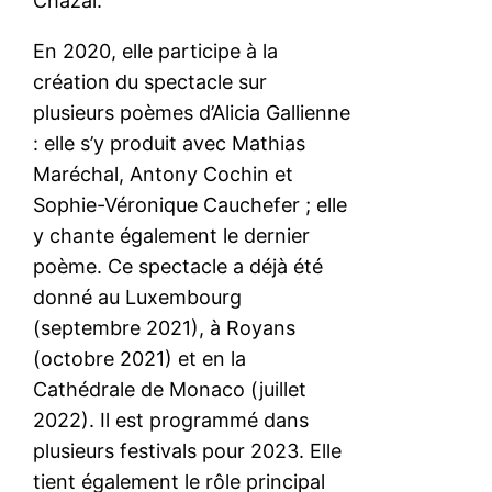
Chazal.
En 2020, elle participe à la
création du spectacle sur
plusieurs poèmes d’Alicia Gallienne
: elle s’y produit avec Mathias
Maréchal, Antony Cochin et
Sophie-Véronique Cauchefer ; elle
y chante également le dernier
poème. Ce spectacle a déjà été
donné au Luxembourg
(septembre 2021), à Royans
(octobre 2021) et en la
Cathédrale de Monaco (juillet
2022). Il est programmé dans
plusieurs festivals pour 2023. Elle
tient également le rôle principal