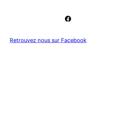
Facebook
Retrouvez nous sur Facebook