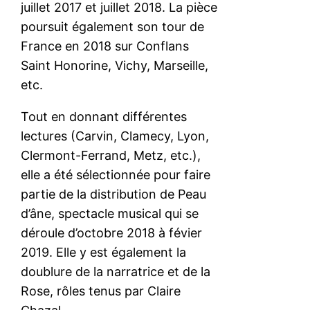
juillet 2017 et juillet 2018. La pièce
poursuit également son tour de
France en 2018 sur Conflans
Saint Honorine, Vichy, Marseille,
etc.
Tout en donnant différentes
lectures (Carvin, Clamecy, Lyon,
Clermont-Ferrand, Metz, etc.),
elle a été sélectionnée pour faire
partie de la distribution de Peau
d’âne, spectacle musical qui se
déroule d’octobre 2018 à févier
2019. Elle y est également la
doublure de la narratrice et de la
Rose, rôles tenus par Claire