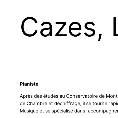
Cazes,
Pianiste
Après des études au Conservatoire de Montp
de Chambre et déchiffrage, il se tourne rap
Musique et se spécialise dans l’accompagne