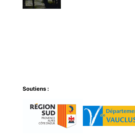
Soutiens :