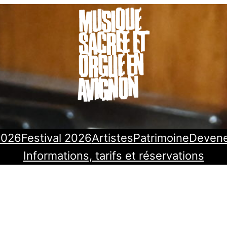
2026
Festival 2026
Artistes
Patrimoine
Deven
Informations, tarifs et réservations