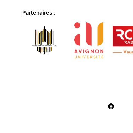
Partenaires :
Facebo