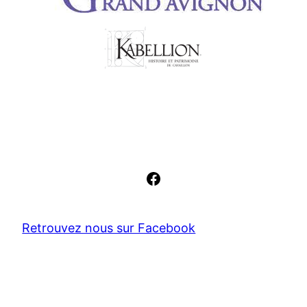
Facebook
Retrouvez nous sur Facebook