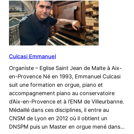
Culcasi Emmanuel
Organiste – Eglise Saint Jean de Malte à Aix-
en-Provence Né en 1993, Emmanuel Culcasi
suit une formation en orgue, piano et
accompagnement piano au conservatoire
d’Aix-en-Provence et à l’ENM de Villeurbanne.
Médaillé dans ces disciplines, il entre au
CNSM de Lyon en 2012 où il obtient un
DNSPM puis un Master en orgue mené dans…