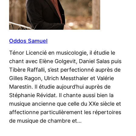
Oddos Samuel
Ténor Licencié en musicologie, il étudie le
chant avec Elène Golgevit, Daniel Salas puis
Tibère Raffalli, s’est perfectionné auprès de
Gilles Ragon, Ulrich Messthaler et Valérie
Marestin. Il étudie aujourd’hui auprès de
Stéphanie Révidat. Il chante aussi bien la
musique ancienne que celle du XXe siècle et
affectionne particulièrement les répertoires
de musique de chambre et…