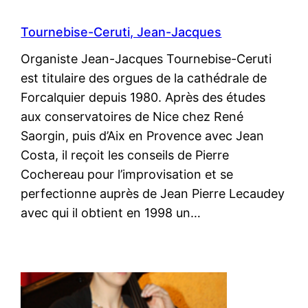
Tournebise-Ceruti, Jean-Jacques
Organiste Jean-Jacques Tournebise-Ceruti
est titulaire des orgues de la cathédrale de
Forcalquier depuis 1980. Après des études
aux conservatoires de Nice chez René
Saorgin, puis d’Aix en Provence avec Jean
Costa, il reçoit les conseils de Pierre
Cochereau pour l’improvisation et se
perfectionne auprès de Jean Pierre Lecaudey
avec qui il obtient en 1998 un…