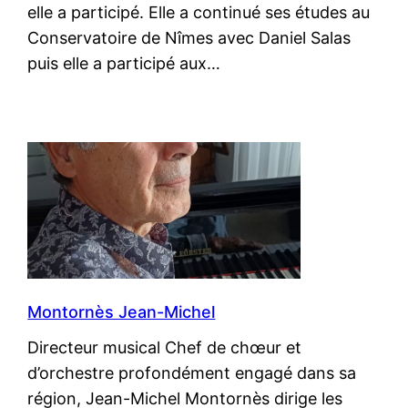
elle a participé. Elle a continué ses études au
Conservatoire de Nîmes avec Daniel Salas
puis elle a participé aux…
Montornès Jean-Michel
Directeur musical Chef de chœur et
d’orchestre profondément engagé dans sa
région, Jean-Michel Montornès dirige les