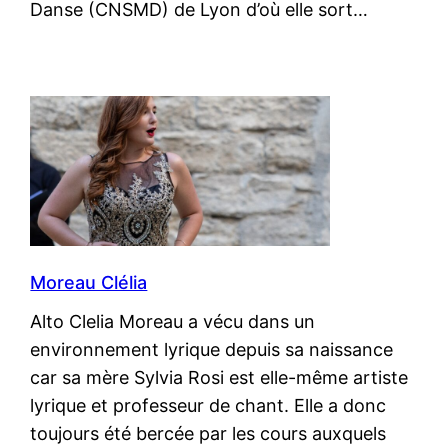
Danse (CNSMD) de Lyon d’où elle sort…
Moreau Clélia
Alto Clelia Moreau a vécu dans un
environnement lyrique depuis sa naissance
car sa mère Sylvia Rosi est elle-même artiste
lyrique et professeur de chant. Elle a donc
toujours été bercée par les cours auxquels