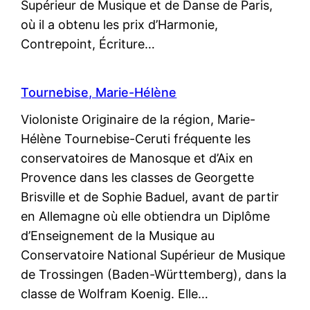
Supérieur de Musique et de Danse de Paris,
où il a obtenu les prix d’Harmonie,
Contrepoint, Écriture…
Tournebise, Marie-Hélène
Violoniste Originaire de la région, Marie-
Hélène Tournebise-Ceruti fréquente les
conservatoires de Manosque et d’Aix en
Provence dans les classes de Georgette
Brisville et de Sophie Baduel, avant de partir
en Allemagne où elle obtiendra un Diplôme
d’Enseignement de la Musique au
Conservatoire National Supérieur de Musique
de Trossingen (Baden-Württemberg), dans la
classe de Wolfram Koenig. Elle…