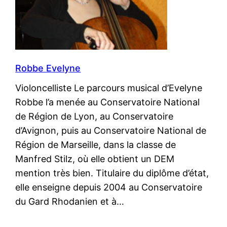
Robbe Evelyne
Violoncelliste Le parcours musical d’Evelyne
Robbe l’a menée au Conservatoire National
de Région de Lyon, au Conservatoire
d’Avignon, puis au Conservatoire National de
Région de Marseille, dans la classe de
Manfred Stilz, où elle obtient un DEM
mention très bien. Titulaire du diplôme d’état,
elle enseigne depuis 2004 au Conservatoire
du Gard Rhodanien et à…