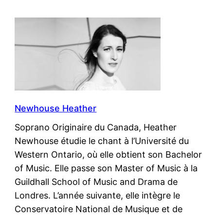
Newhouse Heather
Soprano Originaire du Canada, Heather
Newhouse étudie le chant à l’Université du
Western Ontario, où elle obtient son Bachelor
of Music. Elle passe son Master of Music à la
Guildhall School of Music and Drama de
Londres. L’année suivante, elle intègre le
Conservatoire National de Musique et de