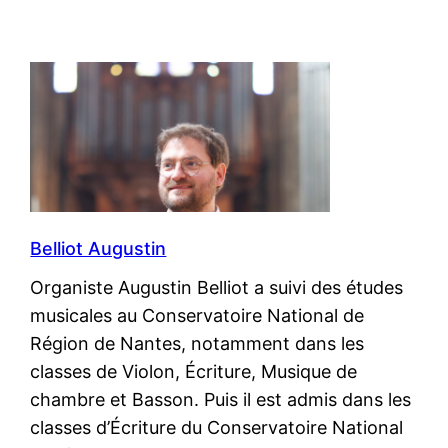
Belliot Augustin
Organiste Augustin Belliot a suivi des études
musicales au Conservatoire National de
Région de Nantes, notamment dans les
classes de Violon, Écriture, Musique de
chambre et Basson. Puis il est admis dans les
classes d’Écriture du Conservatoire National