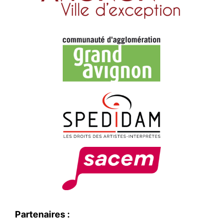
Partenaires :