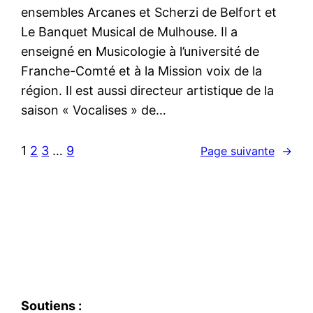
ensembles Arcanes et Scherzi de Belfort et
Le Banquet Musical de Mulhouse. Il a
enseigné en Musicologie à l’université de
Franche-Comté et à la Mission voix de la
région. Il est aussi directeur artistique de la
saison « Vocalises » de…
1
2
3
…
9
Page suivante
→
Soutiens :