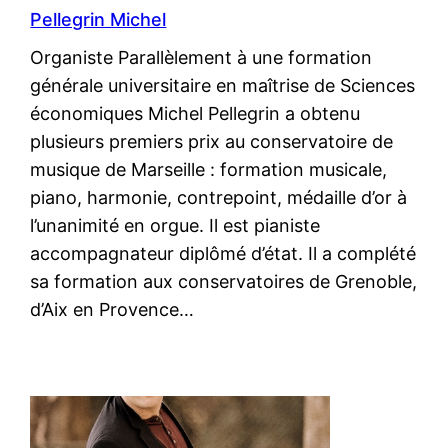
Pellegrin Michel
Organiste Parallèlement à une formation
générale universitaire en maîtrise de Sciences
économiques Michel Pellegrin a obtenu
plusieurs premiers prix au conservatoire de
musique de Marseille : formation musicale,
piano, harmonie, contrepoint, médaille d’or à
l’unanimité en orgue. Il est pianiste
accompagnateur diplômé d’état. Il a complété
sa formation aux conservatoires de Grenoble,
d’Aix en Provence…