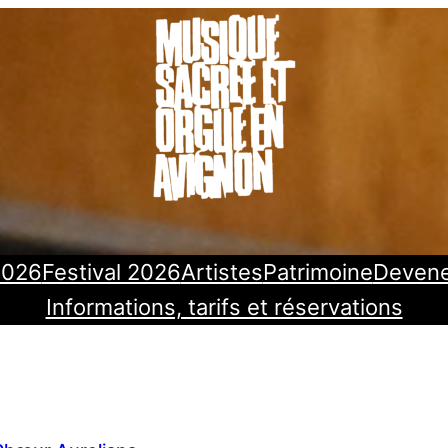
2026
Festival 2026
Artistes
Patrimoine
Deven
Informations, tarifs et réservations