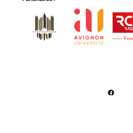
Facebo