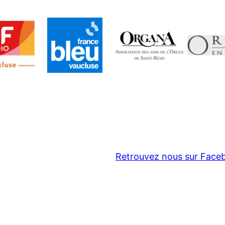
ok
Retrouvez nous sur Face