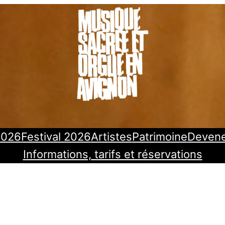
2026
Festival 2026
Artistes
Patrimoine
Deven
Informations, tarifs et réservations