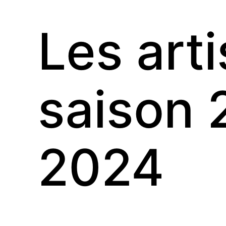
Les arti
saison 
2024