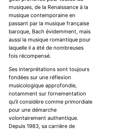
musiques, de la Renaissance à la
musique contemporaine en
passant par la musique française
baroque, Bach évidemment, mais
aussi la musique romantique pour
laquelle il a été de nombreuses
fois récompensé.
Ses interprétations sont toujours
fondées sur une réflexion
musicologique approfondie,
notamment sur l’ornementation
qu’il considère comme primordiale
pour une démarche
volontairement authentique.
Depuis 1983, sa carrière de