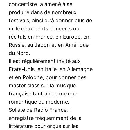
concertiste l’a amené à se
produire dans de nombreux
festivals, ainsi qu’à donner plus de
mille deux cents concerts ou
récitals en France, en Europe, en
Russie, au Japon et en Amérique
du Nord.
Il est régulièrement invité aux
Etats-Unis, en Italie, en Allemagne
et en Pologne, pour donner des
master class sur la musique
française tant ancienne que
romantique ou moderne.
Soliste de Radio France, il
enregistre fréquemment de la
littérature pour orgue sur les