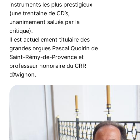
instruments les plus prestigieux
(une trentaine de CD’s,
unanimement salués par la
critique).
Il est actuellement titulaire des
grandes orgues Pascal Quoirin de
Saint-Rémy-de-Provence et
professeur honoraire du CRR
d’Avignon.