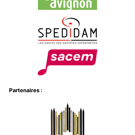
Partenaires :