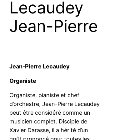
Lecaudey
Jean-Pierre
Jean-Pierre Lecaudey
Organiste
Organiste, pianiste et chef
d’orchestre, Jean-Pierre Lecaudey
peut être considéré comme un
musicien complet. Disciple de
Xavier Darasse, il a hérité d’un
goût prononcé pour toutes les