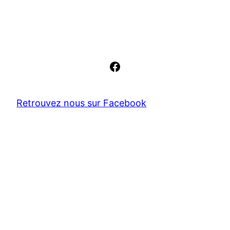
Facebook
Retrouvez nous sur Facebook