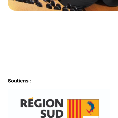
Soutiens :