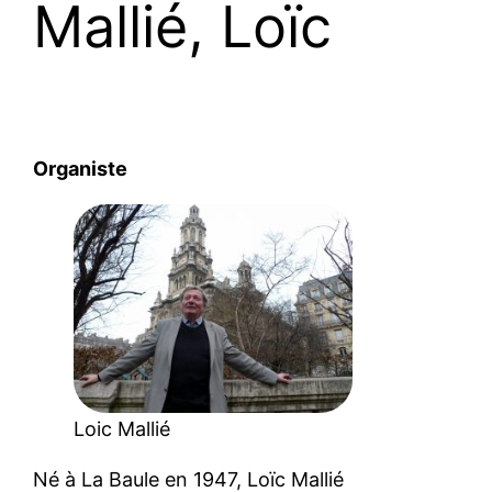
Mallié, Loïc
Organiste
Loic Mallié
Né à La Baule en 1947, Loïc Mallié