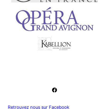
Facebook
Retrouvez nous sur Facebook