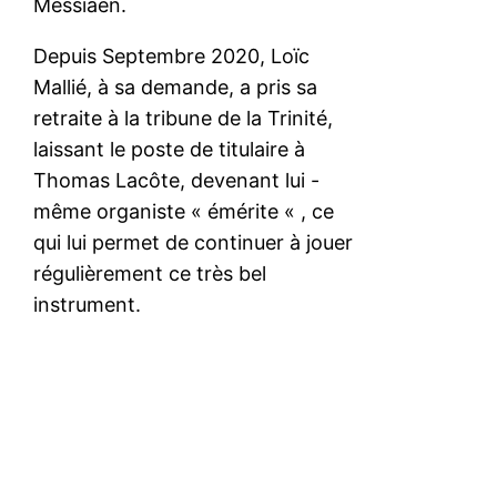
Messiaen.
Depuis Septembre 2020, Loïc
Mallié, à sa demande, a pris sa
retraite à la tribune de la Trinité,
laissant le poste de titulaire à
Thomas Lacôte, devenant lui -
même organiste « émérite « , ce
qui lui permet de continuer à jouer
régulièrement ce très bel
instrument.