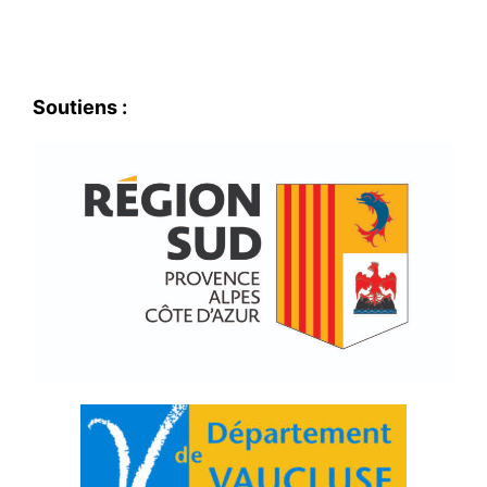
Soutiens :