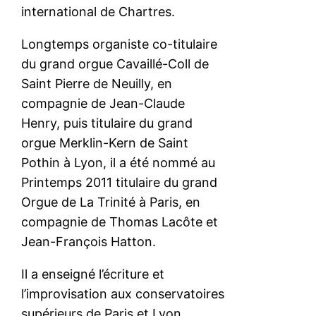
international de Chartres.
Longtemps organiste co-titulaire
du grand orgue Cavaillé-Coll de
Saint Pierre de Neuilly, en
compagnie de Jean-Claude
Henry, puis titulaire du grand
orgue Merklin-Kern de Saint
Pothin à Lyon, il a été nommé au
Printemps 2011 titulaire du grand
Orgue de La Trinité à Paris, en
compagnie de Thomas Lacôte et
Jean-François Hatton.
Il a enseigné l’écriture et
l’improvisation aux conservatoires
supérieurs de Paris et Lyon,