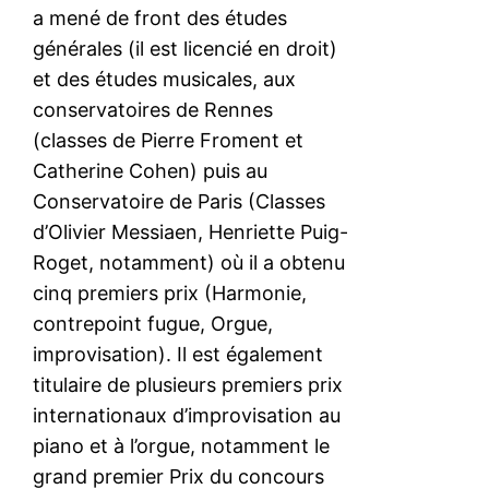
a mené de front des études
générales (il est licencié en droit)
et des études musicales, aux
conservatoires de Rennes
(classes de Pierre Froment et
Catherine Cohen) puis au
Conservatoire de Paris (Classes
d’Olivier Messiaen, Henriette Puig-
Roget, notamment) où il a obtenu
cinq premiers prix (Harmonie,
contrepoint fugue, Orgue,
improvisation). Il est également
titulaire de plusieurs premiers prix
internationaux d’improvisation au
piano et à l’orgue, notamment le
grand premier Prix du concours