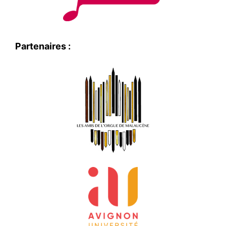
Partenaires :