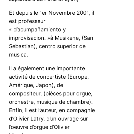
Et depuis le 1er Novembre 2001, il
est professeur
« d’acumpañamiento y
improvisacion. »à Musikene, (San
Sebastian), centro superior de
musica.
Il a également une importante
activité de concertiste (Europe,
Amérique, Japon), de
compositeur, (pièces pour orgue,
orchestre, musique de chambre).
Enfin, il est l’auteur, en compagnie
d’Olivier Latry, d’un ouvrage sur
l’oeuvre d’orgue d’Olivier