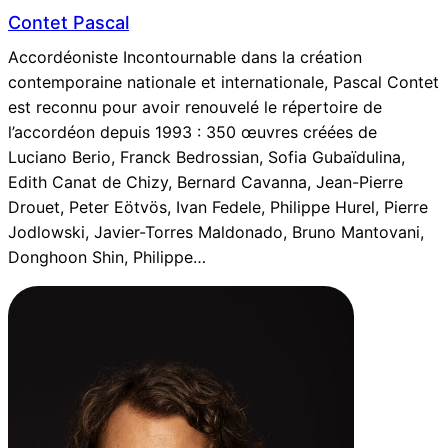
Contet Pascal
Accordéoniste Incontournable dans la création
contemporaine nationale et internationale, Pascal Contet
est reconnu pour avoir renouvelé le répertoire de
l’accordéon depuis 1993 : 350 œuvres créées de
Luciano Berio, Franck Bedrossian, Sofia Gubaïdulina,
Edith Canat de Chizy, Bernard Cavanna, Jean-Pierre
Drouet, Peter Eötvös, Ivan Fedele, Philippe Hurel, Pierre
Jodlowski, Javier-Torres Maldonado, Bruno Mantovani,
Donghoon Shin, Philippe…