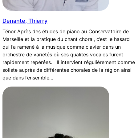
Denante, Thierry
Ténor Après des études de piano au Conservatoire de
Marseille et la pratique du chant choral, c’est le hasard
qui l’a ramené à la musique comme clavier dans un
orchestre de variétés où ses qualités vocales furent
rapidement repérées. Il intervient régulièrement comme
soliste auprès de différentes chorales de la région ainsi
que dans l’ensemble…