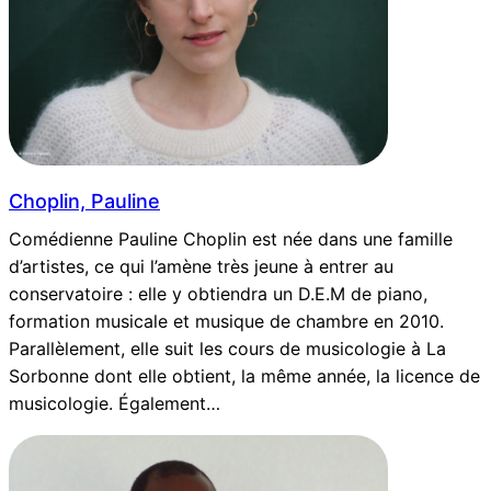
Choplin, Pauline
Comédienne Pauline Choplin est née dans une famille
d’artistes, ce qui l’amène très jeune à entrer au
conservatoire : elle y obtiendra un D.E.M de piano,
formation musicale et musique de chambre en 2010.
Parallèlement, elle suit les cours de musicologie à La
Sorbonne dont elle obtient, la même année, la licence de
musicologie. Également…