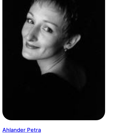
Ahlander Petra