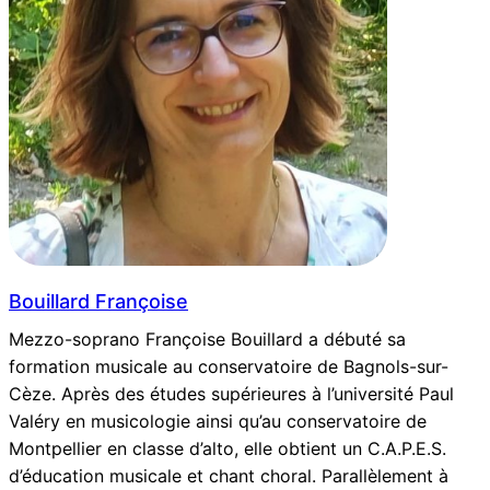
Bouillard Françoise
Mezzo-soprano Françoise Bouillard a débuté sa
formation musicale au conservatoire de Bagnols-sur-
Cèze. Après des études supérieures à l’université Paul
Valéry en musicologie ainsi qu’au conservatoire de
Montpellier en classe d’alto, elle obtient un C.A.P.E.S.
d’éducation musicale et chant choral. Parallèlement à