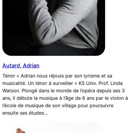
Autard, Adrian
Ténor « Adrian nous réjouis par son lyrisme et sa
musicalité. Un ténor à surveiller » KS Univ. Prof. Linda
Watson. Plongé dans le monde de l’opéra depuis ses 3
ans, il débute la musique à l’âge de 6 ans par le violon à
l’école de musique de son village pour poursuivre
ensuite ses études…