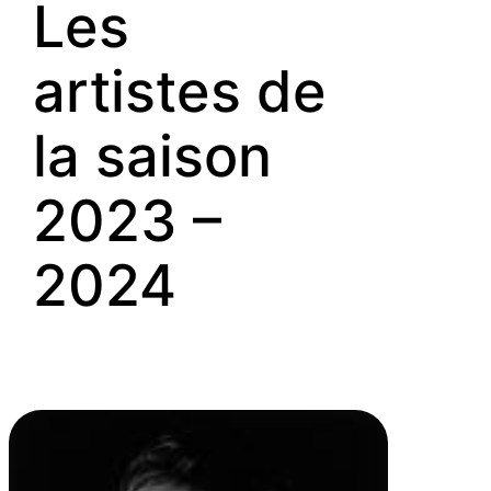
Les
artistes de
la saison
2023 –
2024