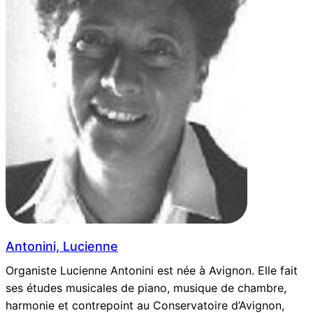
Antonini, Lucienne
Organiste Lucienne Antonini est née à Avignon. Elle fait
ses études musicales de piano, musique de chambre,
harmonie et contrepoint au Conservatoire d’Avignon,