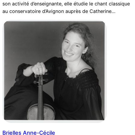
son activité d’enseignante, elle étudie le chant classique
au conservatoire d’Avignon auprès de Catherine…
Brielles Anne-Cécile