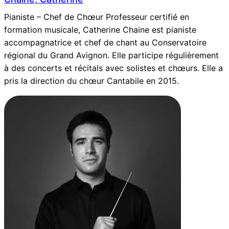
Pianiste – Chef de Chœur Professeur certifié en
formation musicale, Catherine Chaine est pianiste
accompagnatrice et chef de chant au Conservatoire
régional du Grand Avignon. Elle participe régulièrement
à des concerts et récitals avec solistes et chœurs. Elle a
pris la direction du chœur Cantabile en 2015.