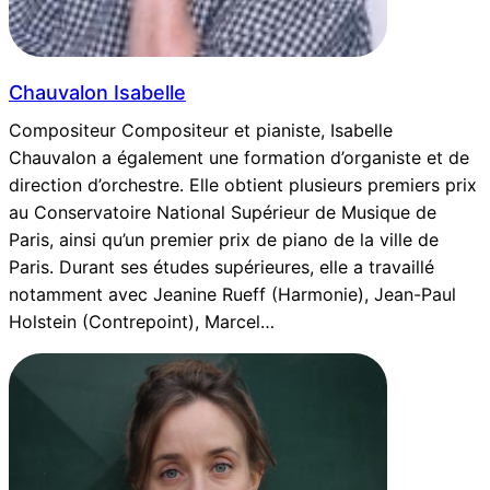
Chauvalon Isabelle
Compositeur Compositeur et pianiste, Isabelle
Chauvalon a également une formation d’organiste et de
direction d’orchestre. Elle obtient plusieurs premiers prix
au Conservatoire National Supérieur de Musique de
Paris, ainsi qu’un premier prix de piano de la ville de
Paris. Durant ses études supérieures, elle a travaillé
notamment avec Jeanine Rueff (Harmonie), Jean-Paul
Holstein (Contrepoint), Marcel…