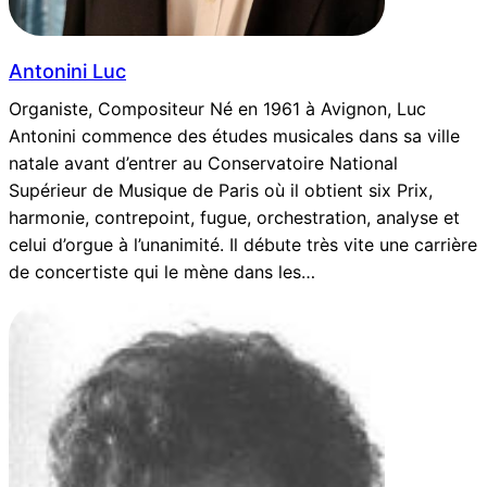
Antonini Luc
Organiste, Compositeur Né en 1961 à Avignon, Luc
Antonini commence des études musicales dans sa ville
natale avant d’entrer au Conservatoire National
Supérieur de Musique de Paris où il obtient six Prix,
harmonie, contrepoint, fugue, orchestration, analyse et
celui d’orgue à l’unanimité. Il débute très vite une carrière
de concertiste qui le mène dans les…