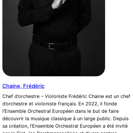
Chaine, Frédéric
Chef d’orchestre – Violoniste Frédéric Chaine est un chef
d’orchestre et violoniste français. En 2022, il fonde
l’Ensemble Orchestral Européen dans le but de faire
découvrir la musique classique à un large public. Depuis
sa création, l’Ensemble Orchestral Européen a été invité