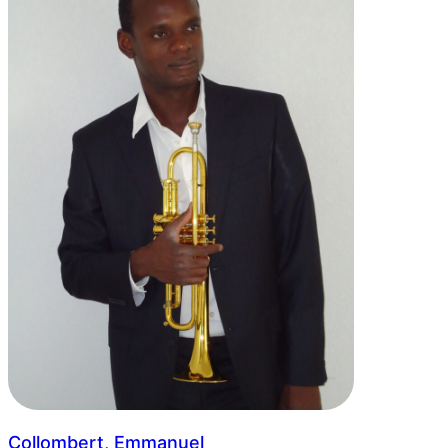
Collombert, Emmanuel