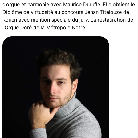
d’orgue et harmonie avec Maurice Duruflé. Elle obtient le
Diplôme de virtuosité au concours Jehan Titelouze de
Rouen avec mention spéciale du jury. La restauration de
l’Orgue Doré de la Métropole Notre…