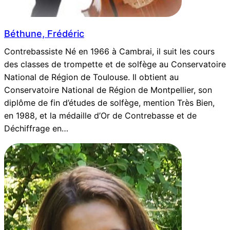
Béthune, Frédéric
Contrebassiste Né en 1966 à Cambrai, il suit les cours
des classes de trompette et de solfège au Conservatoire
National de Région de Toulouse. Il obtient au
Conservatoire National de Région de Montpellier, son
diplôme de fin d’études de solfège, mention Très Bien,
en 1988, et la médaille d’Or de Contrebasse et de
Déchiffrage en…