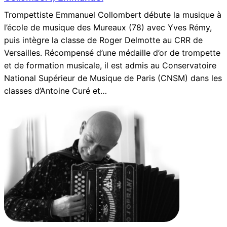
Trompettiste Emmanuel Collombert débute la musique à
l’école de musique des Mureaux (78) avec Yves Rémy,
puis intègre la classe de Roger Delmotte au CRR de
Versailles. Récompensé d’une médaille d’or de trompette
et de formation musicale, il est admis au Conservatoire
National Supérieur de Musique de Paris (CNSM) dans les
classes d’Antoine Curé et…