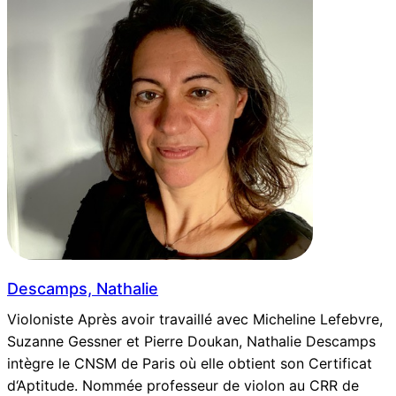
Descamps, Nathalie
Violoniste Après avoir travaillé avec Micheline Lefebvre,
Suzanne Gessner et Pierre Doukan, Nathalie Descamps
intègre le CNSM de Paris où elle obtient son Certificat
d‘Aptitude. Nommée professeur de violon au CRR de