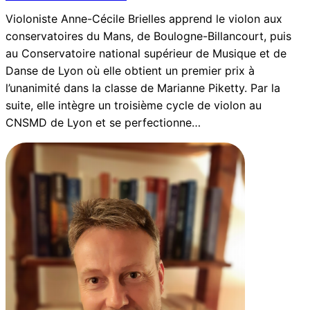
Violoniste Anne-Cécile Brielles apprend le violon aux
conservatoires du Mans, de Boulogne-Billancourt, puis
au Conservatoire national supérieur de Musique et de
Danse de Lyon où elle obtient un premier prix à
l’unanimité dans la classe de Marianne Piketty. Par la
suite, elle intègre un troisième cycle de violon au
CNSMD de Lyon et se perfectionne…