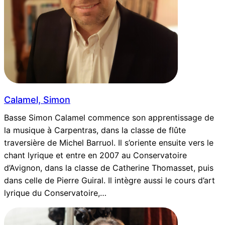
Calamel, Simon
Basse Simon Calamel commence son apprentissage de
la musique à Carpentras, dans la classe de flûte
traversière de Michel Barruol. Il s’oriente ensuite vers le
chant lyrique et entre en 2007 au Conservatoire
d’Avignon, dans la classe de Catherine Thomasset, puis
dans celle de Pierre Guiral. Il intègre aussi le cours d’art
lyrique du Conservatoire,…