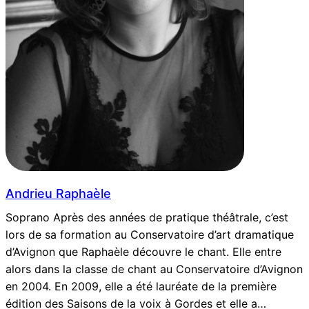
Andrieu Raphaèle
Soprano Après des années de pratique théâtrale, c’est
lors de sa formation au Conservatoire d’art dramatique
d’Avignon que Raphaèle découvre le chant. Elle entre
alors dans la classe de chant au Conservatoire d’Avignon
en 2004. En 2009, elle a été lauréate de la première
édition des Saisons de la voix à Gordes et elle a…