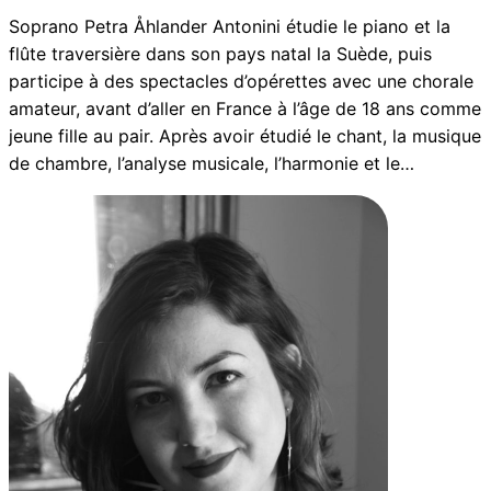
Soprano Petra Åhlander Antonini étudie le piano et la
flûte traversière dans son pays natal la Suède, puis
participe à des spectacles d’opérettes avec une chorale
amateur, avant d’aller en France à l’âge de 18 ans comme
jeune fille au pair. Après avoir étudié le chant, la musique
de chambre, l’analyse musicale, l’harmonie et le…