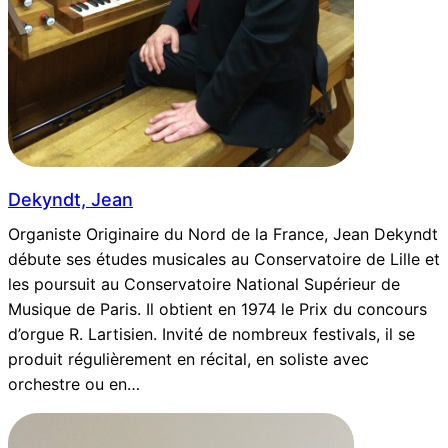
Dekyndt, Jean
Organiste Originaire du Nord de la France, Jean Dekyndt
débute ses études musicales au Conservatoire de Lille et
les poursuit au Conservatoire National Supérieur de
Musique de Paris. Il obtient en 1974 le Prix du concours
d’orgue R. Lartisien. Invité de nombreux festivals, il se
produit régulièrement en récital, en soliste avec
orchestre ou en…