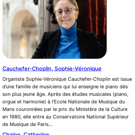
Cauchefer-Choplin, Sophie-Véronique
Organiste Sophie-Véronique Cauchefer-Choplin est issue
d’une famille de musiciens qui lui enseigne le piano dès
son plus jeune âge. Après des études musicales (piano,
orgue et harmonie) à l’Ecole Nationale de Musique du
Mans couronnées par le prix du Ministère de la Culture
en 1980, elle entre au Conservatoire National Supérieur
de Musique de Paris…
Chaine, Catherine