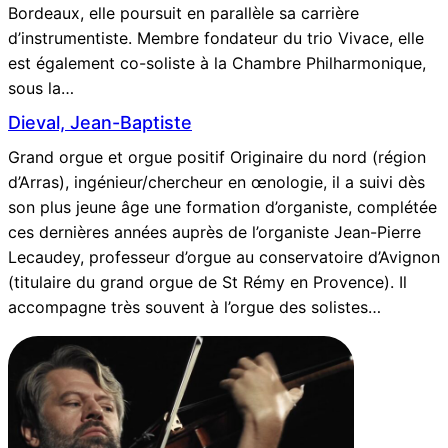
Bordeaux, elle poursuit en parallèle sa carrière
d’instrumentiste. Membre fondateur du trio Vivace, elle
est également co-soliste à la Chambre Philharmonique,
sous la…
Dieval, Jean-Baptiste
Grand orgue et orgue positif Originaire du nord (région
d’Arras), ingénieur/chercheur en œnologie, il a suivi dès
son plus jeune âge une formation d’organiste, complétée
ces dernières années auprès de l’organiste Jean-Pierre
Lecaudey, professeur d’orgue au conservatoire d’Avignon
(titulaire du grand orgue de St Rémy en Provence). Il
accompagne très souvent à l’orgue des solistes…