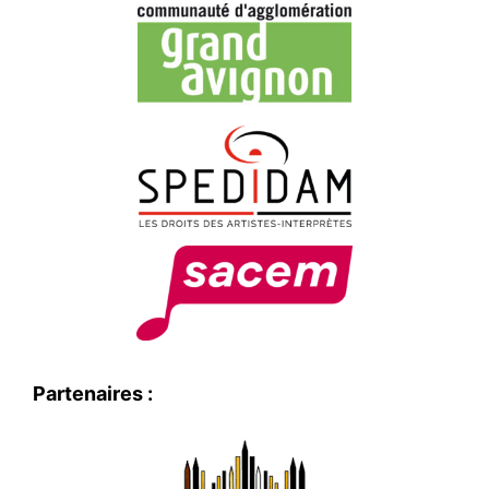
Partenaires :