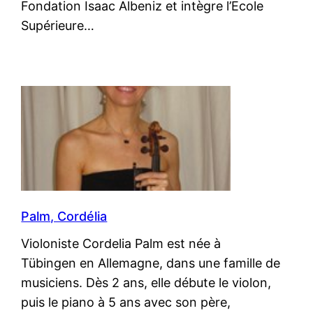
Fondation Isaac Albeniz et intègre l’Ecole
Supérieure…
Palm, Cordélia
Violoniste Cordelia Palm est née à
Tübingen en Allemagne, dans une famille de
musiciens. Dès 2 ans, elle débute le violon,
puis le piano à 5 ans avec son père,