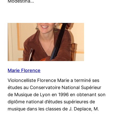
Modestina…
Marie Florence
Violoncelliste Florence Marie a terminé ses
études au Conservatoire National Supérieur
de Musique de Lyon en 1996 en obtenant son
diplôme national d’études supérieures de
musique dans les classes de J. Deplace, M.