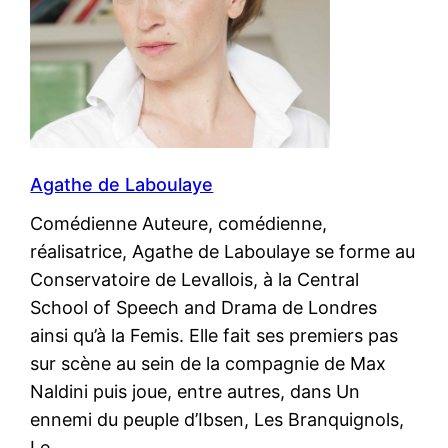
Agathe de Laboulaye
Comédienne Auteure, comédienne,
réalisatrice, Agathe de Laboulaye se forme au
Conservatoire de Levallois, à la Central
School of Speech and Drama de Londres
ainsi qu’à la Femis. Elle fait ses premiers pas
sur scène au sein de la compagnie de Max
Naldini puis joue, entre autres, dans Un
ennemi du peuple d’Ibsen, Les Branquignols,
Le…