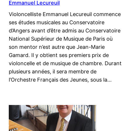
Emmanuel Lecureuil
Violoncelliste Emmanuel Lecureuil commence
ses études musicales au Conservatoire
d’Angers avant d’être admis au Conservatoire
National Supérieur de Musique de Paris où
son mentor n’est autre que Jean-Marie
Gamard. Il y obtient ses premiers prix de
violoncelle et de musique de chambre. Durant
plusieurs années, il sera membre de
l’Orchestre Français des Jeunes, sous la…