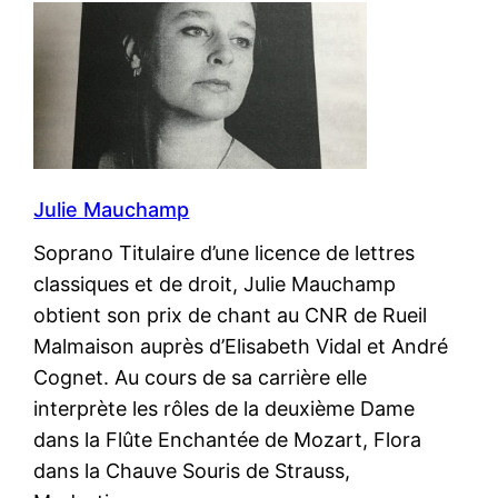
Julie Mauchamp
Soprano Titulaire d’une licence de lettres
classiques et de droit, Julie Mauchamp
obtient son prix de chant au CNR de Rueil
Malmaison auprès d’Elisabeth Vidal et André
Cognet. Au cours de sa carrière elle
interprète les rôles de la deuxième Dame
dans la Flûte Enchantée de Mozart, Flora
dans la Chauve Souris de Strauss,