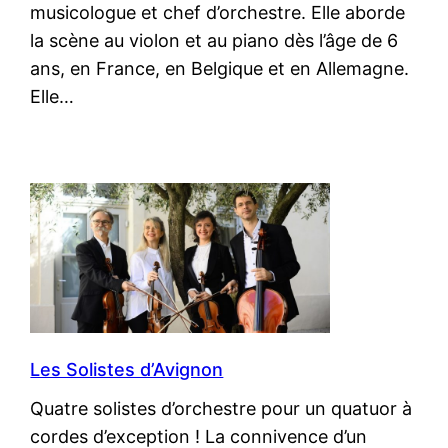
musicologue et chef d’orchestre. Elle aborde
la scène au violon et au piano dès l’âge de 6
ans, en France, en Belgique et en Allemagne.
Elle…
Les Solistes d’Avignon
Quatre solistes d’orchestre pour un quatuor à
cordes d’exception ! La connivence d’un