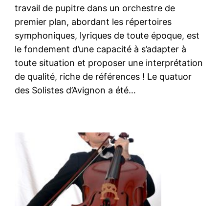
travail de pupitre dans un orchestre de
premier plan, abordant les répertoires
symphoniques, lyriques de toute époque, est
le fondement d’une capacité à s’adapter à
toute situation et proposer une interprétation
de qualité, riche de références ! Le quatuor
des Solistes d’Avignon a été…