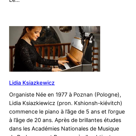
Lidia Ksiazkewicz
Organiste Née en 1977 à Poznan (Pologne),
Lidia Ksiazkiewicz (pron. Kshionsh-kiévitch)
commence le piano à l’âge de 5 ans et l’orgue
à l’âge de 20 ans. Après de brillantes études
dans les Académies Nationales de Musique