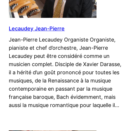
Lecaudey Jean-Pierre
Jean-Pierre Lecaudey Organiste Organiste,
pianiste et chef d’orchestre, Jean-Pierre
Lecaudey peut être considéré comme un
musicien complet. Disciple de Xavier Darasse,
il a hérité d’un goût prononcé pour toutes les
musiques, de la Renaissance à la musique
contemporaine en passant par la musique
française baroque, Bach évidemment, mais
aussi la musique romantique pour laquelle il…