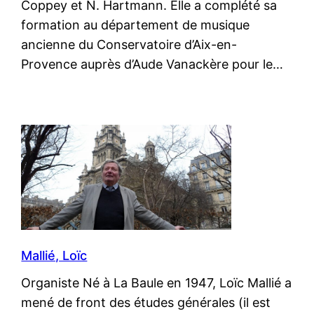
Coppey et N. Hartmann. Elle a complété sa
formation au département de musique
ancienne du Conservatoire d’Aix-en-
Provence auprès d’Aude Vanackère pour le…
Mallié, Loïc
Organiste Né à La Baule en 1947, Loïc Mallié a
mené de front des études générales (il est