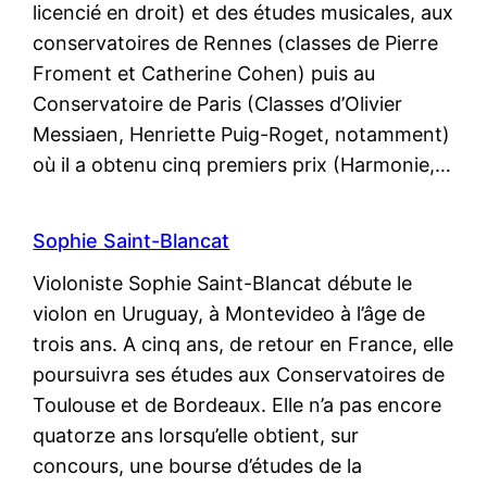
licencié en droit) et des études musicales, aux
conservatoires de Rennes (classes de Pierre
Froment et Catherine Cohen) puis au
Conservatoire de Paris (Classes d’Olivier
Messiaen, Henriette Puig-Roget, notamment)
où il a obtenu cinq premiers prix (Harmonie,…
Sophie Saint-Blancat
Violoniste Sophie Saint-Blancat débute le
violon en Uruguay, à Montevideo à l’âge de
trois ans. A cinq ans, de retour en France, elle
poursuivra ses études aux Conservatoires de
Toulouse et de Bordeaux. Elle n’a pas encore
quatorze ans lorsqu’elle obtient, sur
concours, une bourse d’études de la