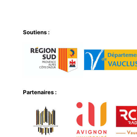
Soutiens :
Partenaires :