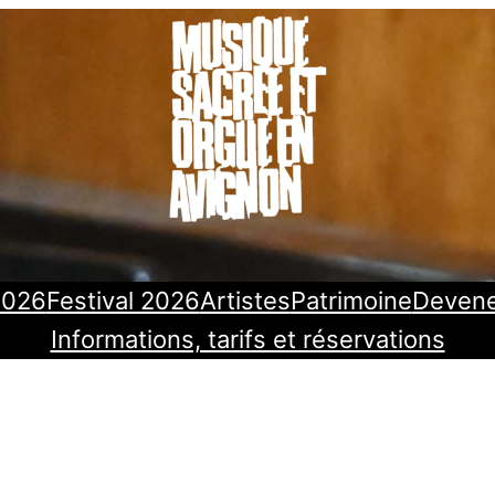
2026
Festival 2026
Artistes
Patrimoine
Deven
Informations, tarifs et réservations