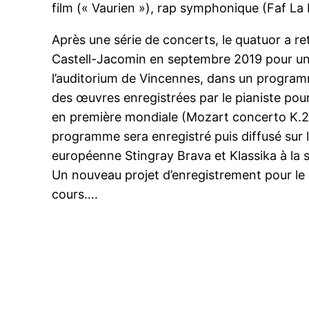
film (« Vaurien »), rap symphonique (Faf La
Après une série de concerts, le quatuor a re
Castell-Jacomin en septembre 2019 pour un
l’auditorium de Vincennes, dans un progr
des œuvres enregistrées par le pianiste pou
en première mondiale (Mozart concerto K.2
programme sera enregistré puis diffusé sur 
européenne Stingray Brava et Klassika à la 
Un nouveau projet d’enregistrement pour le 
cours….