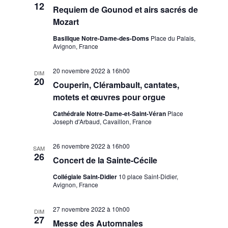
12
Requiem de Gounod et airs sacrés de
Mozart
Basilique Notre-Dame-des-Doms
Place du Palais,
Avignon, France
20 novembre 2022 à 16h00
DIM
20
Couperin, Clérambault, cantates,
motets et œuvres pour orgue
Cathédrale Notre-Dame-et-Saint-Véran
Place
Joseph d'Arbaud, Cavaillon, France
26 novembre 2022 à 16h00
SAM
26
Concert de la Sainte-Cécile
Collégiale Saint-Didier
10 place Saint-Didier,
Avignon, France
27 novembre 2022 à 10h00
DIM
27
Messe des Automnales