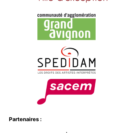
Partenaires :