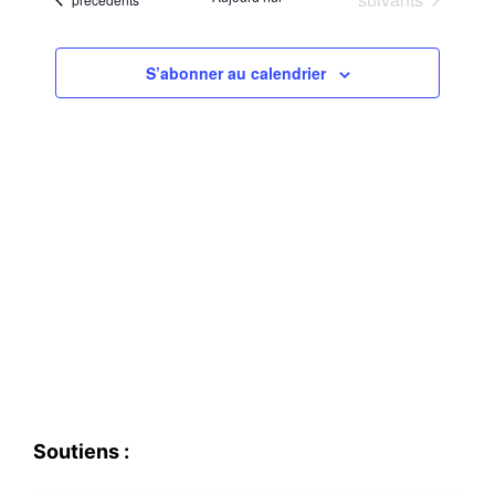
S’abonner au calendrier
Soutiens :