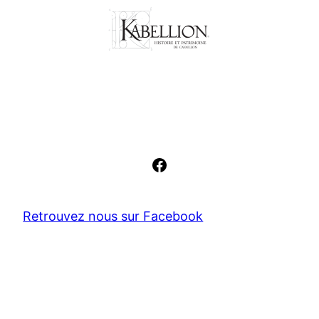
Facebook
Retrouvez nous sur Facebook