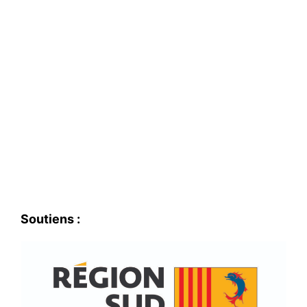
Soutiens :