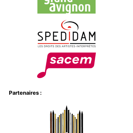
Partenaires :