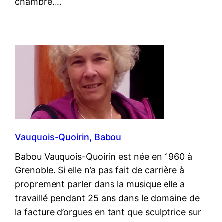
chambre.…
Vauquois-Quoirin, Babou
Babou Vauquois-Quoirin est née en 1960 à
Grenoble. Si elle n’a pas fait de carrière à
proprement parler dans la musique elle a
travaillé pendant 25 ans dans le domaine de
la facture d’orgues en tant que sculptrice sur