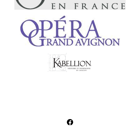
Facebook