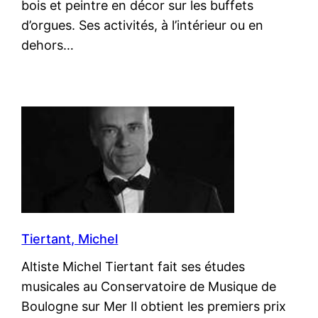
bois et peintre en décor sur les buffets
d’orgues. Ses activités, à l’intérieur ou en
dehors…
Tiertant, Michel
Altiste Michel Tiertant fait ses études
musicales au Conservatoire de Musique de
Boulogne sur Mer Il obtient les premiers prix