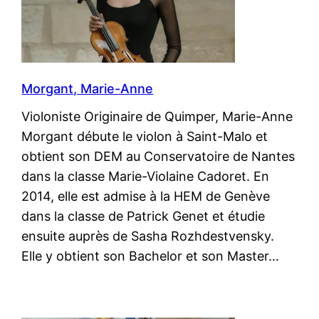
Morgant, Marie-Anne
Violoniste Originaire de Quimper, Marie-Anne
Morgant débute le violon à Saint-Malo et
obtient son DEM au Conservatoire de Nantes
dans la classe Marie-Violaine Cadoret. En
2014, elle est admise à la HEM de Genève
dans la classe de Patrick Genet et étudie
ensuite auprès de Sasha Rozhdestvensky.
Elle y obtient son Bachelor et son Master…