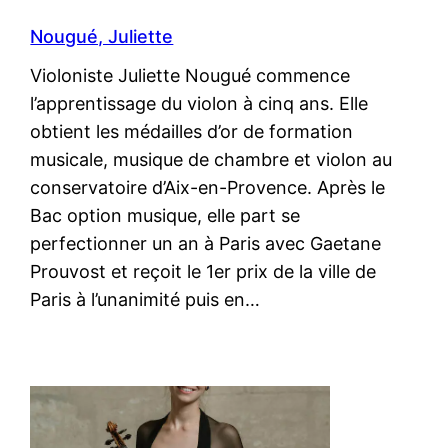
Nougué, Juliette
Violoniste Juliette Nougué commence
l’apprentissage du violon à cinq ans. Elle
obtient les médailles d’or de formation
musicale, musique de chambre et violon au
conservatoire d’Aix-en-Provence. Après le
Bac option musique, elle part se
perfectionner un an à Paris avec Gaetane
Prouvost et reçoit le 1er prix de la ville de
Paris à l’unanimité puis en…