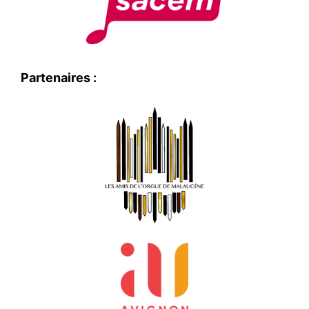
Partenaires :