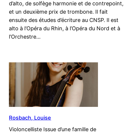
d’alto, de solfège harmonie et de contrepoint,
et un deuxième prix de trombone. Il fait
ensuite des études d’écriture au CNSP. Il est
alto à l’Opéra du Rhin, à l’Opéra du Nord et à
l’Orchestre…
Rosbach, Louise
Violoncelliste Issue d’une famille de