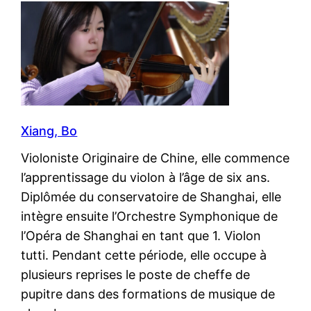
Xiang, Bo
Violoniste Originaire de Chine, elle commence
l’apprentissage du violon à l’âge de six ans.
Diplômée du conservatoire de Shanghai, elle
intègre ensuite l’Orchestre Symphonique de
l’Opéra de Shanghai en tant que 1. Violon
tutti. Pendant cette période, elle occupe à
plusieurs reprises le poste de cheffe de
pupitre dans des formations de musique de