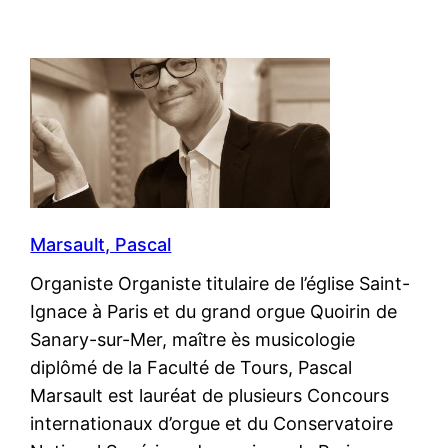
Marsault, Pascal
Organiste Organiste titulaire de l’église Saint-
Ignace à Paris et du grand orgue Quoirin de
Sanary-sur-Mer, maître ès musicologie
diplômé de la Faculté de Tours, Pascal
Marsault est lauréat de plusieurs Concours
internationaux d’orgue et du Conservatoire