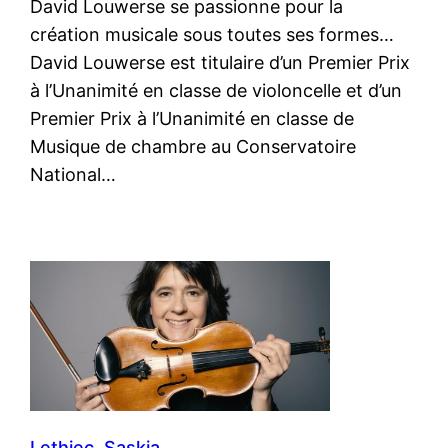
David Louwerse se passionne pour la
création musicale sous toutes ses formes…
David Louwerse est titulaire d’un Premier Prix
à l’Unanimité en classe de violoncelle et d’un
Premier Prix à l’Unanimité en classe de
Musique de chambre au Conservatoire
National…
Lethiec, Saskia