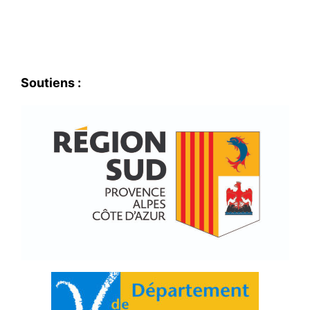
Soutiens :