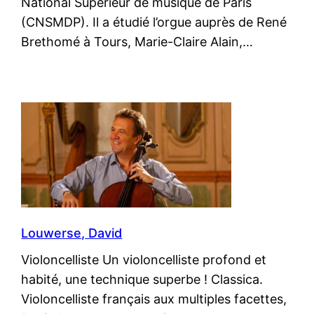
National Supérieur de musique de Paris
(CNSMDP). Il a étudié l’orgue auprès de René
Brethomé à Tours, Marie-Claire Alain,…
Louwerse, David
Violoncelliste Un violoncelliste profond et
habité, une technique superbe ! Classica.
Violoncelliste français aux multiples facettes,