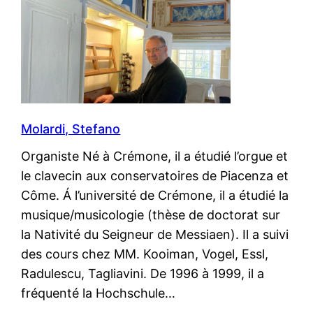
Molardi, Stefano
Organiste Né à Crémone, il a étudié l’orgue et
le clavecin aux conservatoires de Piacenza et
Côme. Á l’université de Crémone, il a étudié la
musique/musicologie (thèse de doctorat sur
la Nativité du Seigneur de Messiaen). Il a suivi
des cours chez MM. Kooiman, Vogel, Essl,
Radulescu, Tagliavini. De 1996 à 1999, il a
fréquenté la Hochschule…