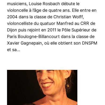
musiciens, Louise Rosbach débute le
violoncelle à l’âge de quatre ans. Elle entre en
2004 dans la classe de Christian Wolff,
violoncelliste du quatuor Manfred au CRR de
Dijon puis rejoint en 2011 le Pôle Supérieur de
Paris Boulogne-Billancourt dans la classe de
Xavier Gagnepain, où elle obtient son DNSPM
et sa…