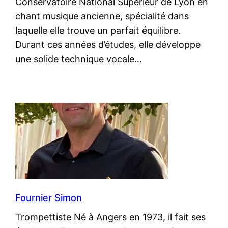
Conservatoire National Supérieur de Lyon en
chant musique ancienne, spécialité dans
laquelle elle trouve un parfait équilibre.
Durant ces années d’études, elle développe
une solide technique vocale…
Fournier Simon
Trompettiste Né à Angers en 1973, il fait ses