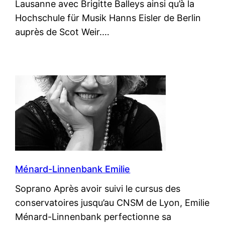
Lausanne avec Brigitte Balleys ainsi qu’à la
Hochschule für Musik Hanns Eisler de Berlin
auprès de Scot Weir.…
Ménard-Linnenbank Emilie
Soprano Après avoir suivi le cursus des
conservatoires jusqu’au CNSM de Lyon, Emilie
Ménard-Linnenbank perfectionne sa