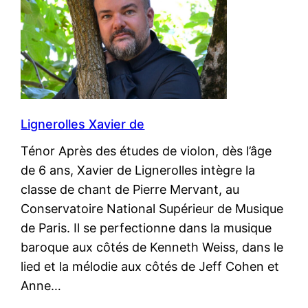
Lignerolles Xavier de
Ténor Après des études de violon, dès l’âge
de 6 ans, Xavier de Lignerolles intègre la
classe de chant de Pierre Mervant, au
Conservatoire National Supérieur de Musique
de Paris. Il se perfectionne dans la musique
baroque aux côtés de Kenneth Weiss, dans le
lied et la mélodie aux côtés de Jeff Cohen et
Anne…