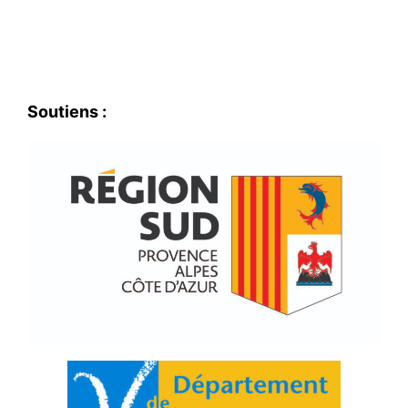
Soutiens :