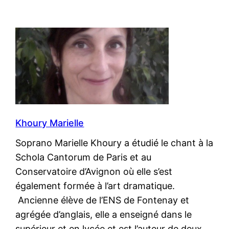
Khoury Marielle
Soprano Marielle Khoury a étudié le chant à la
Schola Cantorum de Paris et au
Conservatoire d’Avignon où elle s’est
également formée à l’art dramatique.
Ancienne élève de l’ENS de Fontenay et
agrégée d’anglais, elle a enseigné dans le
supérieur et en lycée et est l’auteur de deux