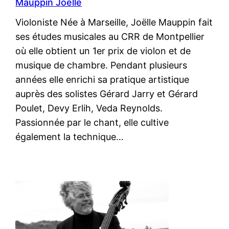
Mauppin Joëlle
Violoniste Née à Marseille, Joëlle Mauppin fait
ses études musicales au CRR de Montpellier
où elle obtient un 1er prix de violon et de
musique de chambre. Pendant plusieurs
années elle enrichi sa pratique artistique
auprès des solistes Gérard Jarry et Gérard
Poulet, Devy Erlih, Veda Reynolds.
Passionnée par le chant, elle cultive
également la technique…