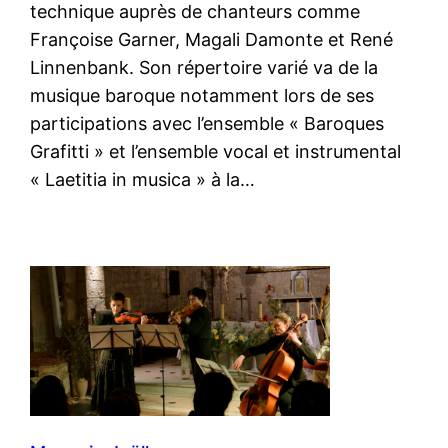
technique auprès de chanteurs comme
Françoise Garner, Magali Damonte et René
Linnenbank. Son répertoire varié va de la
musique baroque notamment lors de ses
participations avec l’ensemble « Baroques
Grafitti » et l’ensemble vocal et instrumental
« Laetitia in musica » à la…