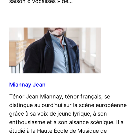
saison « Vocalises » de…
Miannay Jean
Ténor Jean Miannay, ténor français, se
distingue aujourd’hui sur la scène européenne
grâce à sa voix de jeune lyrique, à son
enthousiasme et à son aisance scénique. Il a
étudié à la Haute École de Musique de