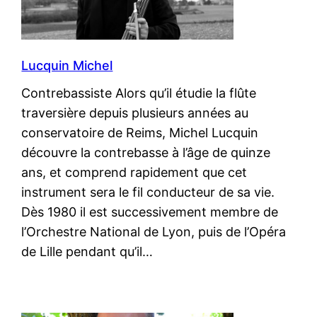
Lucquin Michel
Contrebassiste Alors qu’il étudie la flûte
traversière depuis plusieurs années au
conservatoire de Reims, Michel Lucquin
découvre la contrebasse à l’âge de quinze
ans, et comprend rapidement que cet
instrument sera le fil conducteur de sa vie.
Dès 1980 il est successivement membre de
l’Orchestre National de Lyon, puis de l’Opéra
de Lille pendant qu’il…