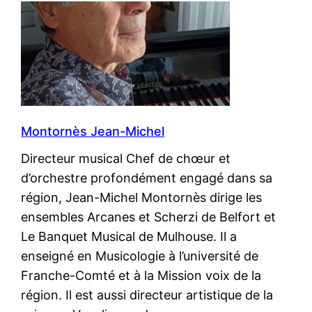
Montornès Jean-Michel
Directeur musical Chef de chœur et
d’orchestre profondément engagé dans sa
région, Jean-Michel Montornès dirige les
ensembles Arcanes et Scherzi de Belfort et
Le Banquet Musical de Mulhouse. Il a
enseigné en Musicologie à l’université de
Franche-Comté et à la Mission voix de la
région. Il est aussi directeur artistique de la