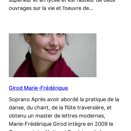
ouvrages sur la vie et l’oeuvre de…
Girod Marie-Frédérique
Soprano Après avoir abordé la pratique de la
danse, du chant, de la flûte traversière, et
obtenu un master de lettres modernes,
Marie-Frédérique Girod intègre en 2009 le