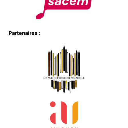
Partenaires :