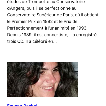
études de Trompette au Conservatoire
d’Angers, puis il se perfectionne au
Conservatoire Supérieur de Paris, où il obtient
le Premier Prix en 1992 et le Prix de
Perfectionnement à l’unanimité en 1993.
Depuis 1989, il est concertiste, il a enregistré
trois CD. Il a célébré en…
Faucon Rachel