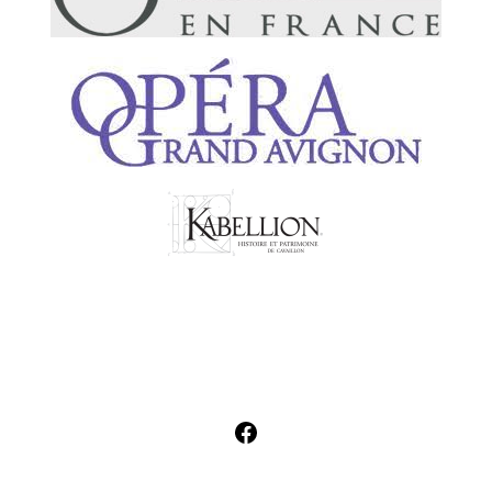
Facebook