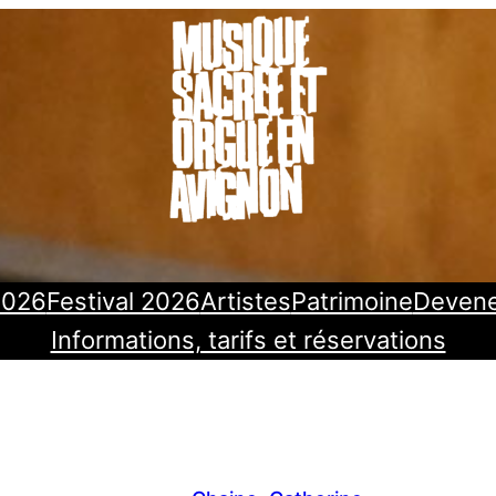
2026
Festival 2026
Artistes
Patrimoine
Deven
Informations, tarifs et réservations