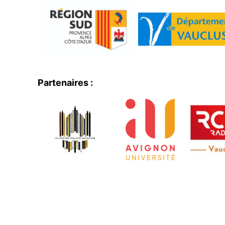
Partenaires :