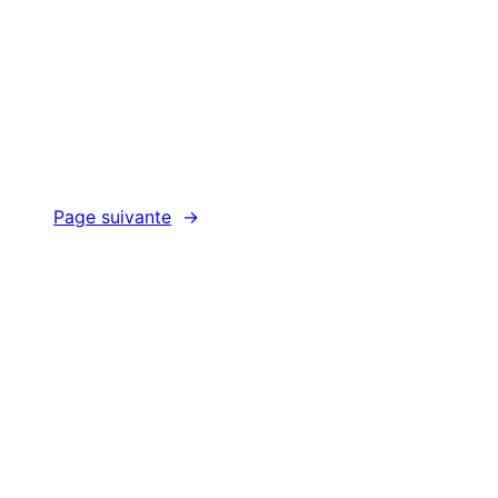
Page suivante
→