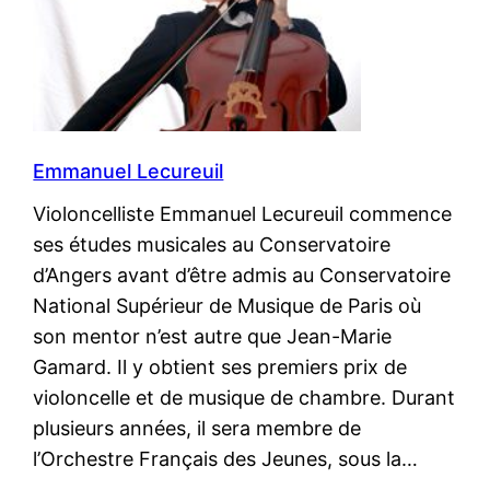
Emmanuel Lecureuil
Violoncelliste Emmanuel Lecureuil commence
ses études musicales au Conservatoire
d’Angers avant d’être admis au Conservatoire
National Supérieur de Musique de Paris où
son mentor n’est autre que Jean-Marie
Gamard. Il y obtient ses premiers prix de
violoncelle et de musique de chambre. Durant
plusieurs années, il sera membre de
l’Orchestre Français des Jeunes, sous la…