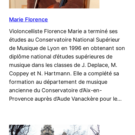
Marie Florence
Violoncelliste Florence Marie a terminé ses
études au Conservatoire National Supérieur
de Musique de Lyon en 1996 en obtenant son
diplôme national d’études supérieures de
musique dans les classes de J. Deplace, M.
Coppey et N. Hartmann. Elle a complété sa
formation au département de musique
ancienne du Conservatoire d’Aix-en-
Provence auprès d’Aude Vanackère pour le…