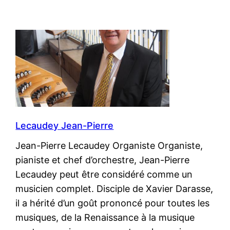
Lecaudey Jean-Pierre
Jean-Pierre Lecaudey Organiste Organiste,
pianiste et chef d’orchestre, Jean-Pierre
Lecaudey peut être considéré comme un
musicien complet. Disciple de Xavier Darasse,
il a hérité d’un goût prononcé pour toutes les
musiques, de la Renaissance à la musique