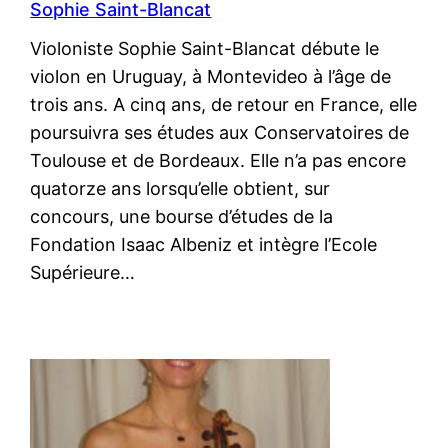
Sophie Saint-Blancat
Violoniste Sophie Saint-Blancat débute le
violon en Uruguay, à Montevideo à l’âge de
trois ans. A cinq ans, de retour en France, elle
poursuivra ses études aux Conservatoires de
Toulouse et de Bordeaux. Elle n’a pas encore
quatorze ans lorsqu’elle obtient, sur
concours, une bourse d’études de la
Fondation Isaac Albeniz et intègre l’Ecole
Supérieure…