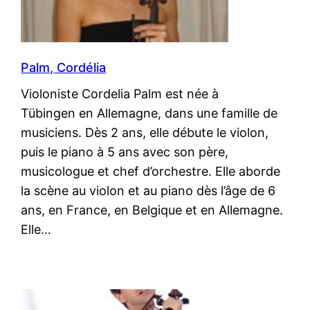
Palm, Cordélia
Violoniste Cordelia Palm est née à
Tübingen en Allemagne, dans une famille de
musiciens. Dès 2 ans, elle débute le violon,
puis le piano à 5 ans avec son père,
musicologue et chef d’orchestre. Elle aborde
la scène au violon et au piano dès l’âge de 6
ans, en France, en Belgique et en Allemagne.
Elle…