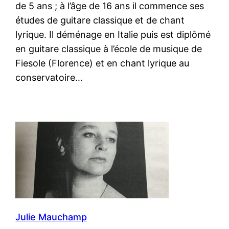
de 5 ans ; à l’âge de 16 ans il commence ses
études de guitare classique et de chant
lyrique. Il déménage en Italie puis est diplômé
en guitare classique à l’école de musique de
Fiesole (Florence) et en chant lyrique au
conservatoire…
Julie Mauchamp