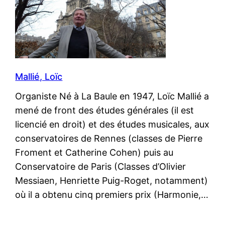
Mallié, Loïc
Organiste Né à La Baule en 1947, Loïc Mallié a
mené de front des études générales (il est
licencié en droit) et des études musicales, aux
conservatoires de Rennes (classes de Pierre
Froment et Catherine Cohen) puis au
Conservatoire de Paris (Classes d’Olivier
Messiaen, Henriette Puig-Roget, notamment)
où il a obtenu cinq premiers prix (Harmonie,…