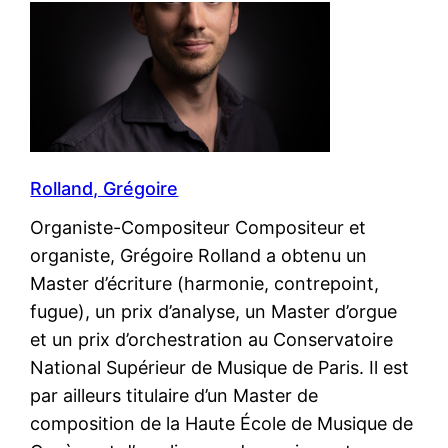
Rolland, Grégoire
Organiste-Compositeur Compositeur et
organiste, Grégoire Rolland a obtenu un
Master d’écriture (harmonie, contrepoint,
fugue), un prix d’analyse, un Master d’orgue
et un prix d’orchestration au Conservatoire
National Supérieur de Musique de Paris. Il est
par ailleurs titulaire d’un Master de
composition de la Haute École de Musique de