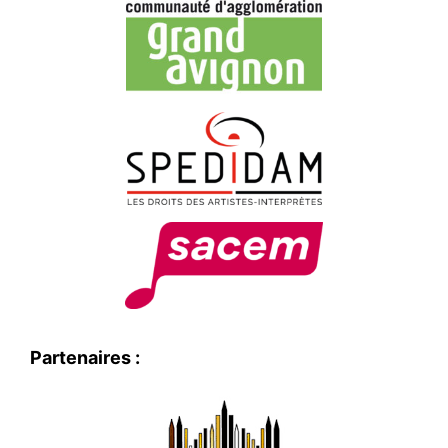
Partenaires :