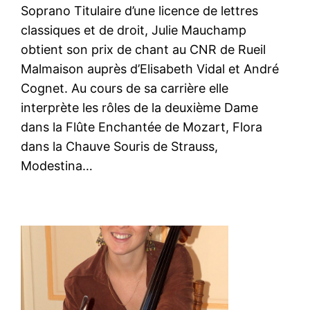
Soprano Titulaire d’une licence de lettres
classiques et de droit, Julie Mauchamp
obtient son prix de chant au CNR de Rueil
Malmaison auprès d’Elisabeth Vidal et André
Cognet. Au cours de sa carrière elle
interprète les rôles de la deuxième Dame
dans la Flûte Enchantée de Mozart, Flora
dans la Chauve Souris de Strauss,
Modestina…