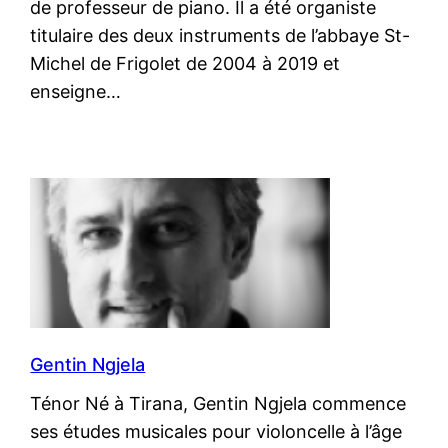
de professeur de piano. Il a été organiste
titulaire des deux instruments de l’abbaye St-
Michel de Frigolet de 2004 à 2019 et
enseigne…
Gentin Ngjela
Ténor Né à Tirana, Gentin Ngjela commence
ses études musicales pour violoncelle à l’âge