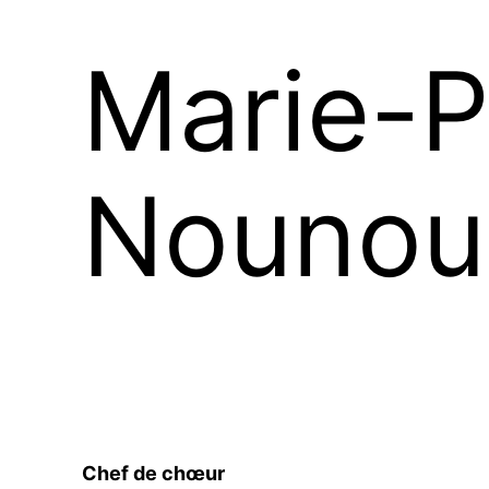
Marie-P
Nounou
Chef de chœur