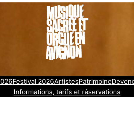
2026
Festival 2026
Artistes
Patrimoine
Deven
Informations, tarifs et réservations